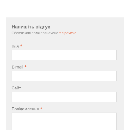
Напишіть відгук
Обов'язкові поля позначено
* зірочкою
.
Ім’я
*
E-mail
*
Сайт
Повідомлення
*