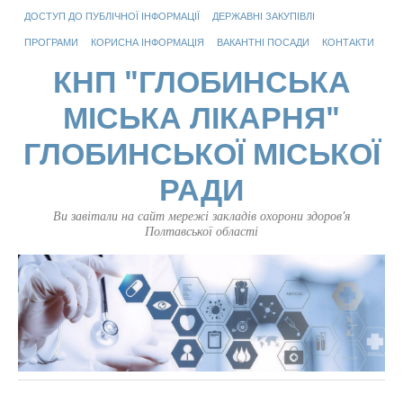
ДОСТУП ДО ПУБЛІЧНОЇ ІНФОРМАЦІЇ
ДЕРЖАВНІ ЗАКУПІВЛІ
ПРОГРАМИ
КОРИСНА ІНФОРМАЦІЯ
ВАКАНТНІ ПОСАДИ
КОНТАКТИ
КНП "ГЛОБИНСЬКА
МІСЬКА ЛІКАРНЯ"
ГЛОБИНСЬКОЇ МІСЬКОЇ
РАДИ
Ви завітали на сайт мережі закладів охорони здоров'я
Полтавської області