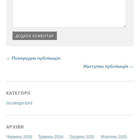
← Попередня публікація
Наступна публікація →
КАТЕГОРІЇ
Uncategorized
АРХІВИ
Червень 2026
Травень 2026
Грудень 2025
Жовтень 2025