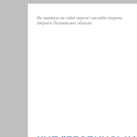
Ви завітали на сайт мережі закладів охорони
здоров'я Полтавської області