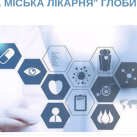
 МІСЬКА ЛІКАРНЯ" ГЛОБИ