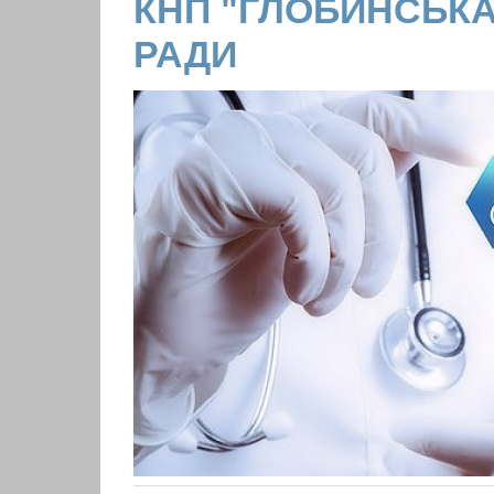
КНП "ГЛОБИНСЬКА
РАДИ