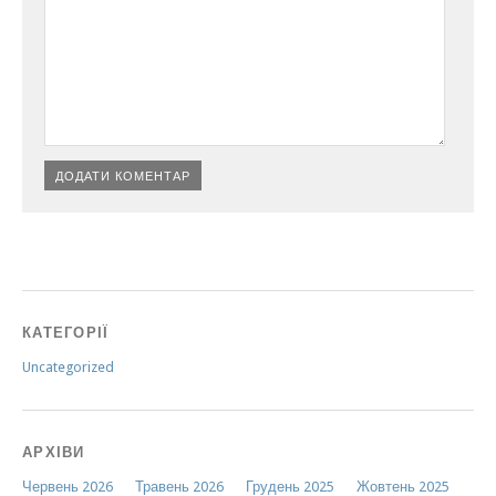
КАТЕГОРІЇ
Uncategorized
АРХІВИ
Червень 2026
Травень 2026
Грудень 2025
Жовтень 2025