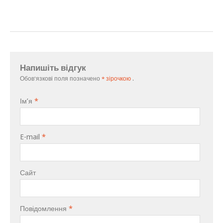
Напишіть відгук
Обов'язкові поля позначено
* зірочкою
.
Ім’я
*
E-mail
*
Сайт
Повідомлення
*