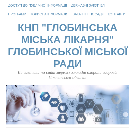
ДОСТУП ДО ПУБЛІЧНОЇ ІНФОРМАЦІЇ
ДЕРЖАВНІ ЗАКУПІВЛІ
ПРОГРАМИ
КОРИСНА ІНФОРМАЦІЯ
ВАКАНТНІ ПОСАДИ
КОНТАКТИ
КНП "ГЛОБИНСЬКА
МІСЬКА ЛІКАРНЯ"
ГЛОБИНСЬКОЇ МІСЬКОЇ
РАДИ
Ви завітали на сайт мережі закладів охорони здоров'я
Полтавської області