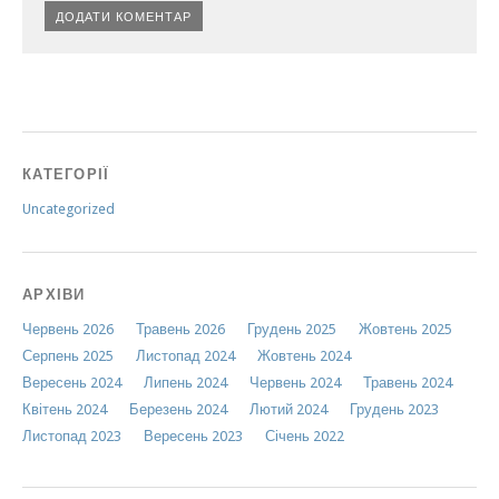
КАТЕГОРІЇ
Uncategorized
АРХІВИ
Червень 2026
Травень 2026
Грудень 2025
Жовтень 2025
Серпень 2025
Листопад 2024
Жовтень 2024
Вересень 2024
Липень 2024
Червень 2024
Травень 2024
Квітень 2024
Березень 2024
Лютий 2024
Грудень 2023
Листопад 2023
Вересень 2023
Січень 2022