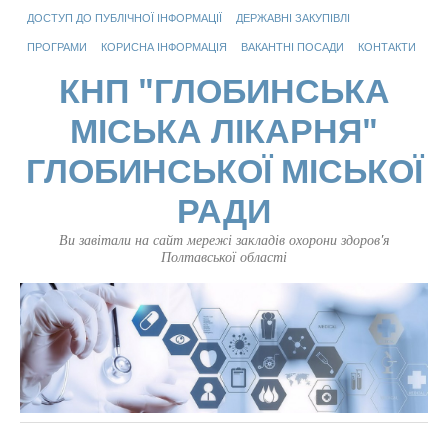
ДОСТУП ДО ПУБЛІЧНОЇ ІНФОРМАЦІЇ
ДЕРЖАВНІ ЗАКУПІВЛІ
ПРОГРАМИ
КОРИСНА ІНФОРМАЦІЯ
ВАКАНТНІ ПОСАДИ
КОНТАКТИ
КНП "ГЛОБИНСЬКА
МІСЬКА ЛІКАРНЯ"
ГЛОБИНСЬКОЇ МІСЬКОЇ
РАДИ
Ви завітали на сайт мережі закладів охорони здоров'я
Полтавської області