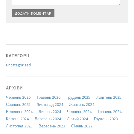
КАТЕГОРІЇ
Uncategorized
АРХІВИ
Червень 2026
Травень 2026
Грудень 2025
Жовтень 2025
Серпень 2025
Листопад 2024
Жовтень 2024
Вересень 2024
Липень 2024
Червень 2024
Травень 2024
Квітень 2024
Березень 2024
Лютий 2024
Грудень 2023
Листопад 2023
Вересень 2023
Січень 2022