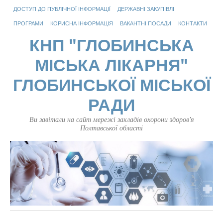
ДОСТУП ДО ПУБЛІЧНОЇ ІНФОРМАЦІЇ
ДЕРЖАВНІ ЗАКУПІВЛІ
ПРОГРАМИ
КОРИСНА ІНФОРМАЦІЯ
ВАКАНТНІ ПОСАДИ
КОНТАКТИ
КНП "ГЛОБИНСЬКА
МІСЬКА ЛІКАРНЯ"
ГЛОБИНСЬКОЇ МІСЬКОЇ
РАДИ
Ви завітали на сайт мережі закладів охорони здоров'я
Полтавської області