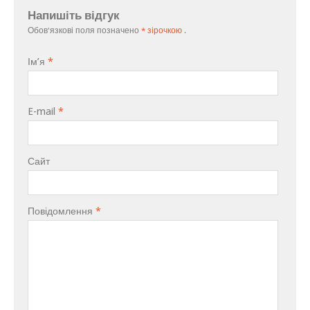
Напишіть відгук
Обов'язкові поля позначено
* зірочкою
.
Ім’я
*
E-mail
*
Сайт
Повідомлення
*