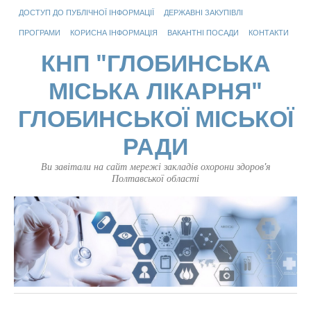
ДОСТУП ДО ПУБЛІЧНОЇ ІНФОРМАЦІЇ
ДЕРЖАВНІ ЗАКУПІВЛІ
ПРОГРАМИ
КОРИСНА ІНФОРМАЦІЯ
ВАКАНТНІ ПОСАДИ
КОНТАКТИ
КНП "ГЛОБИНСЬКА
МІСЬКА ЛІКАРНЯ"
ГЛОБИНСЬКОЇ МІСЬКОЇ
РАДИ
Ви завітали на сайт мережі закладів охорони здоров'я
Полтавської області