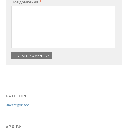
Повідомлення
*
КАТЕГОРІЇ
Uncategorized
АРХІВИ